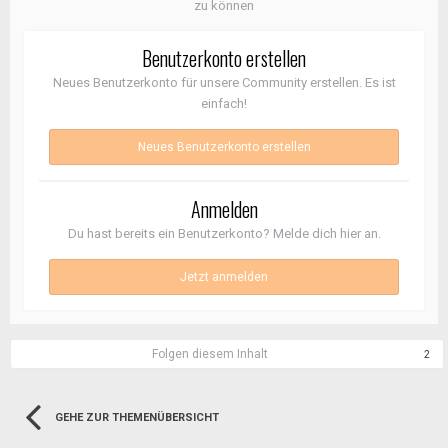
zu können
Benutzerkonto erstellen
Neues Benutzerkonto für unsere Community erstellen. Es ist
einfach!
Neues Benutzerkonto erstellen
Anmelden
Du hast bereits ein Benutzerkonto? Melde dich hier an.
Jetzt anmelden
Folgen diesem Inhalt
2
GEHE ZUR THEMENÜBERSICHT