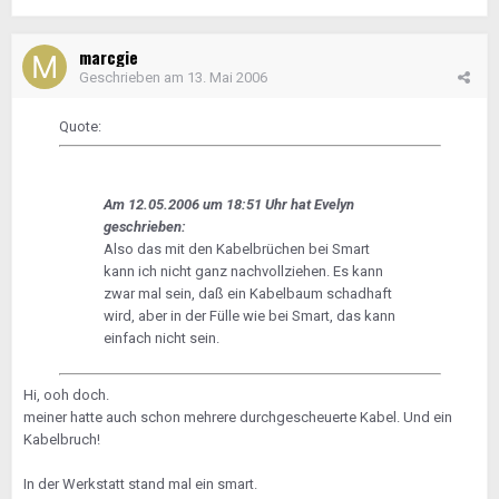
marcgie
Geschrieben am
13. Mai 2006
Quote:
Am 12.05.2006 um 18:51 Uhr hat Evelyn
geschrieben:
Also das mit den Kabelbrüchen bei Smart
kann ich nicht ganz nachvollziehen. Es kann
zwar mal sein, daß ein Kabelbaum schadhaft
wird, aber in der Fülle wie bei Smart, das kann
einfach nicht sein.
Hi, ooh doch.
meiner hatte auch schon mehrere durchgescheuerte Kabel. Und ein
Kabelbruch!
In der Werkstatt stand mal ein smart.