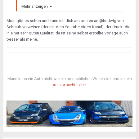
Mehr anzeigen
Moin gibt es schon und kann ich dich am besten an @hedwig von
Schraub verweisen (der mit dem Youtube Video Kanal), der druckt die
in einer sehr guten Qualität, da ist seine selbst erstellte Vorlage auch
besser als meine.
Mann kann ein Auto nicht wie ein menschliches Wesen behandeln, ein
Auto braucht Liebe
.