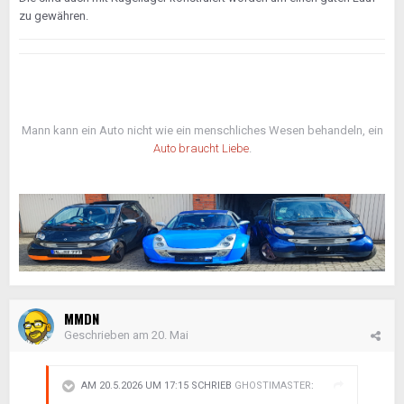
zu gewähren.
Mann kann ein Auto nicht wie ein menschliches Wesen behandeln, ein
Auto braucht Liebe
.
MMDN
Geschrieben am
20. Mai
AM 20.5.2026 UM 17:15 SCHRIEB
GHOSTIMASTER
: