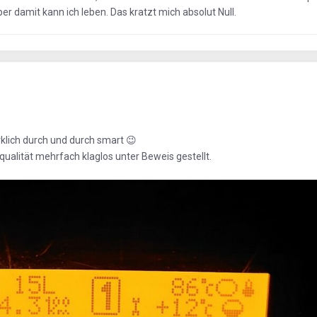
 damit kann ich leben. Das kratzt mich absolut Null.
klich durch und durch smart
😉
qualität mehrfach klaglos unter Beweis gestellt.