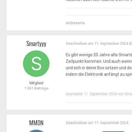
andreasma
Smartyyy
Geschrieben am
11. September 2024
(
Es gibt wenige 20 Jahre alte Smarts
Zeitpunkt kommen. Und auch wenn 
und sich in deine Box setzen und d
indem die Elektronik anfängt zu spi
Mitglied
1.361 Beiträge
bearbeitet
11. September 2024
von Sma
MMDN
Geschrieben am
11. September 2024