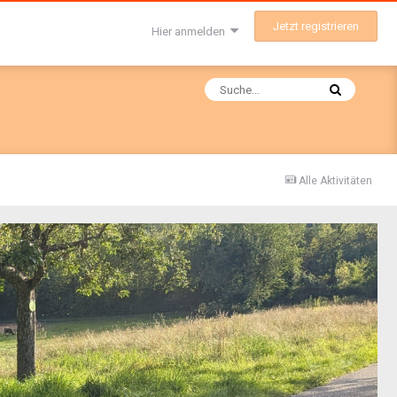
Jetzt registrieren
Hier anmelden
Alle Aktivitäten