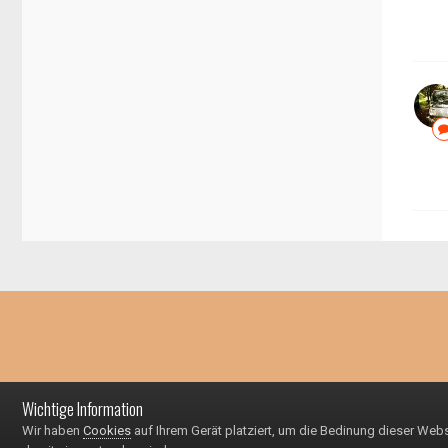
Wichtige Information
Wir haben
Cookies
auf Ihrem Gerät platziert, um die Bedinung dieser Web