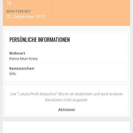
58
BENUTZER SEIT
22. September 2012
PERSÖNLICHE INFORMATIONEN
Wohnort
Rems-Murr-Kreis
Kennzeichen
WN-
Der "Letzte Profil-Besucher"-Block ist deaktiviert und wird anderen
Benutzern nicht angezeit.
Aktivieren