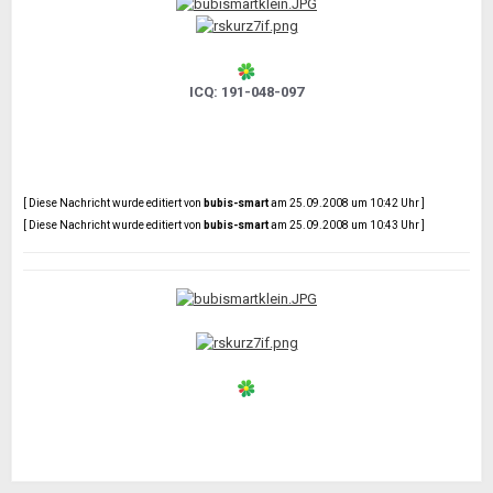
ICQ: 191-048-097
[ Diese Nachricht wurde editiert von
bubis-smart
am 25.09.2008 um 10:42 Uhr ]
[ Diese Nachricht wurde editiert von
bubis-smart
am 25.09.2008 um 10:43 Uhr ]