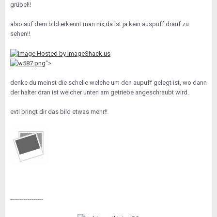
grübel!!
also auf dem bild erkennt man nix,da ist ja kein auspuff drauf zu
sehen!!
">
denke du meinst die schelle welche um den aupuff gelegt ist, wo dann
der halter dran ist welcher unten am getriebe angeschraubt wird.
evtl bringt dir das bild etwas mehr!!
-----------------