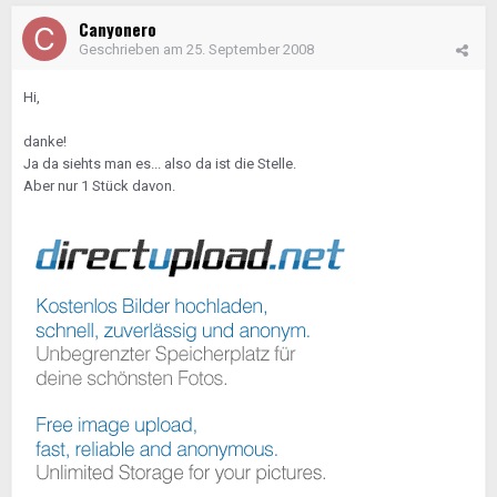
Canyonero
Geschrieben am
25. September 2008
Hi,
danke!
Ja da siehts man es... also da ist die Stelle.
Aber nur 1 Stück davon.