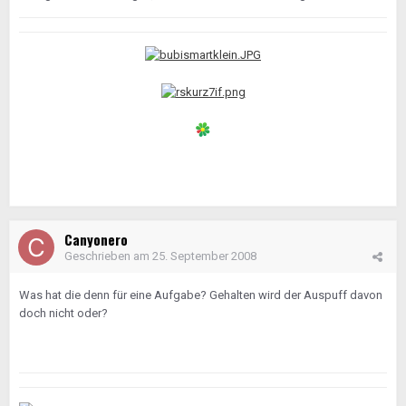
Canyonero
Geschrieben am
25. September 2008
Was hat die denn für eine Aufgabe? Gehalten wird der Auspuff davon
doch nicht oder?