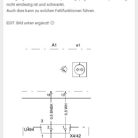
nicht eindeutig ist und schwankt.
Auch dies kann zu solchen Fehlfunktionen führen.
EDIT: Bild unten ergänzt!
🙂