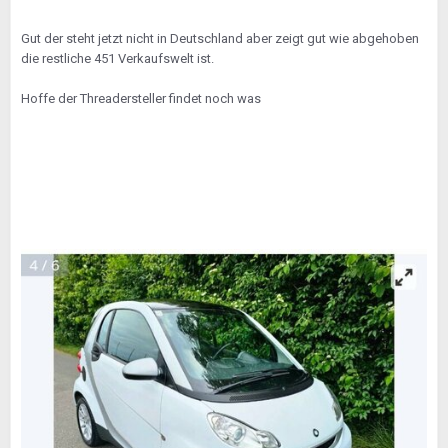
Gut der steht jetzt nicht in Deutschland aber zeigt gut wie abgehoben
die restliche 451 Verkaufswelt ist.
Hoffe der Threadersteller findet noch was