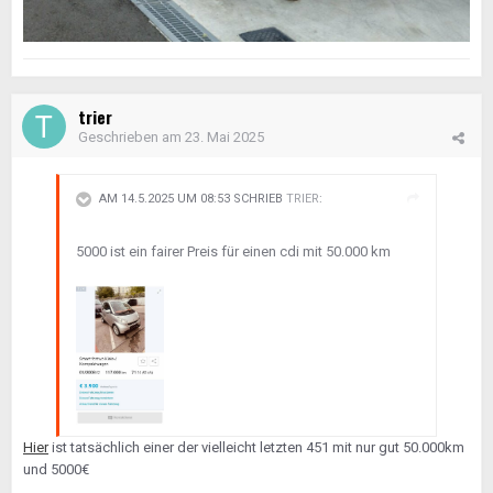
trier
Geschrieben am
23. Mai 2025
AM 14.5.2025 UM 08:53 SCHRIEB
TRIER
:
5000 ist ein fairer Preis für einen cdi mit 50.000 km
Hier
ist tatsächlich einer der vielleicht letzten 451 mit nur gut 50.000km
und 5000€