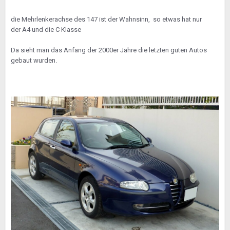
die Mehrlenkerachse des 147 ist der Wahnsinn, so etwas hat nur
der A4 und die C Klasse
Da sieht man das Anfang der 2000er Jahre die letzten guten Autos
gebaut wurden.