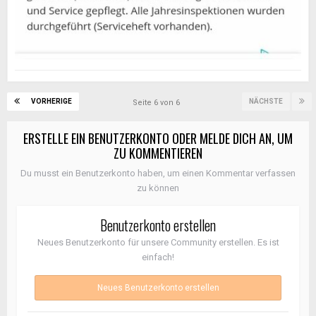
VORHERIGE
NÄCHSTE
Seite 6 von 6
ERSTELLE EIN BENUTZERKONTO ODER MELDE DICH AN, UM
ZU KOMMENTIEREN
Du musst ein Benutzerkonto haben, um einen Kommentar verfassen
zu können
Benutzerkonto erstellen
Neues Benutzerkonto für unsere Community erstellen. Es ist
einfach!
Neues Benutzerkonto erstellen