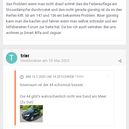
das Problem wenn man nicht drauf achtet das die Federauflage am
Stossdämpfer durchrostet und das nicht gerade günstig ist da es den
Reifen killt. Ist am 147 und 156 ein bekanntes Problem. Aber günstig
kann man die kaufen und fahren wenn man selbst schraubt und ein
hilfsbereiten Forum zur Seite hat. Da bin ich auch vertreten. Bei uns
wohnen ja Smart Alfa und Jaguar.
trier
Geschrieben am
19. Mai 2025
AM 16.5.2025 UM 14:20 SCHRIEB
TRIER
:
Innenraum ist der 44 schonmal besser.
Die 44 gibt's wahrscheinlich nicht wie Sand am Meer.
(Zu Gut)