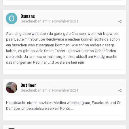
Osmans
Geschrieben am
8. November 2021
Ach ich glaube wir haben da ganz gute Chancen, wenn wir bspw ein
paar Leute mit YouTube Reichweite erreichen können sollte da schon
ein bisschen was zusammen kommen. Wie schon andere gesagt
haben, es gibt so viele Smart Fahrer... das wird schon Gehör finden
denke ich. Ja ich mache mal morgen eine, aktuell am Handy, mache
das morgen am Rechner und poste sie hier rein
Outliner
Geschrieben am
8. November 2021
Hauptsache nix mit sozialen Medien wie Instagram, Facebook und Co.
Da habe ich beispielsweise kein Konto...