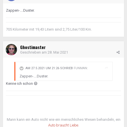
Zappen-....Duster.
705 Kilometer mit 19,43 Litern sind 2,75 Liter/100 Km.
Ghostimaster
Geschrieben am
28. Mai 2021
AM 27.5.2021 UM 21:26 SCHRIEB
FUNMAN
:
Zappen-....Duster.
Kenne ich schon
😄
Mann kann ein Auto nicht wie ein menschliches Wesen behandeln, ein
Auto braucht Liebe
.