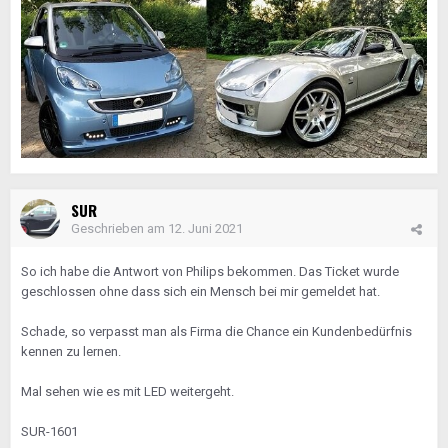
SUR
Geschrieben am
12. Juni 2021
So ich habe die Antwort von Philips bekommen. Das Ticket wurde
geschlossen ohne dass sich ein Mensch bei mir gemeldet hat.
Schade, so verpasst man als Firma die Chance ein Kundenbedürfnis
kennen zu lernen.
Mal sehen wie es mit LED weitergeht.
SUR-1601