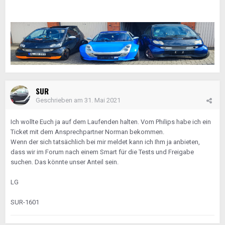
SUR
Geschrieben am
31. Mai 2021
Ich wollte Euch ja auf dem Laufenden halten. Vom Philips habe ich ein
Ticket mit dem Ansprechpartner Norman bekommen.
Wenn der sich tatsächlich bei mir meldet kann ich Ihm ja anbieten,
dass wir im Forum nach einem Smart für die Tests und Freigabe
suchen. Das könnte unser Anteil sein.
LG
SUR-1601