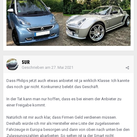
SUR
Geschrieben am
27. Mai 2021
Dass Philips jetzt auch etwas anbietet ist ja wirklich Klasse. Ich kannte
das noch gar nicht. Konkurrenz belebt das Geschäft.
In der Tat kann man nur hoffen, dass es bei einem der Anbieter zu
einer Freigabe kommt.
Natürlich ist mir auch klar, dass Firmen Geld verdienen müssen.
Deshalb würde ich mir als Hersteller eine Liste der zugelassenen
Fahrzeuge in Europa besorgen und dann von oben nach unten bei den
Zulassungszahlen abarbeiten. So selten ist ja der Smart nicht.