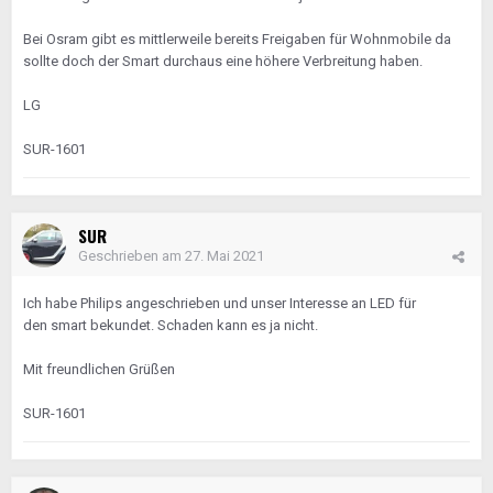
Bei Osram gibt es mittlerweile bereits Freigaben für Wohnmobile da
sollte doch der Smart durchaus eine höhere Verbreitung haben.
LG
SUR-1601
SUR
Geschrieben am
27. Mai 2021
Ich habe Philips angeschrieben und unser Interesse an LED für
den smart bekundet. Schaden kann es ja nicht.
Mit freundlichen Grüßen
SUR-1601