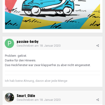
passion-herby
Geschrieben am
18. Januar 2020
Problem gelöst.
Danke für den Hinweis.
Das Heckfenster war zwar klapperfrei zu aber nicht eingerastet.
Ich hab keine Ahnung, davon aber jede Menge
Smart_Oldie
Geschrieben am
18. Januar 2020