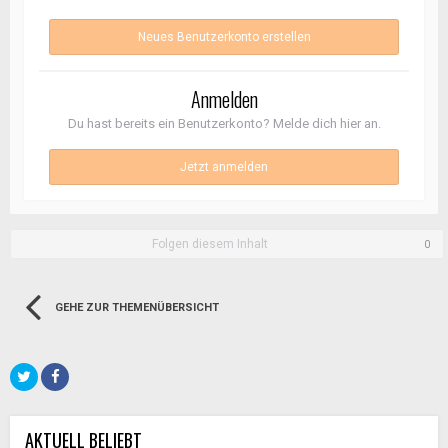
Neues Benutzerkonto erstellen
Anmelden
Du hast bereits ein Benutzerkonto? Melde dich hier an.
Jetzt anmelden
Folgen diesem Inhalt
0
GEHE ZUR THEMENÜBERSICHT
AKTUELL BELIEBT