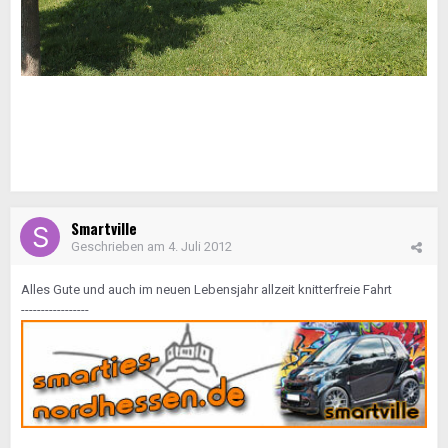
Smartville
Geschrieben am
4. Juli 2012
Alles Gute und auch im neuen Lebensjahr allzeit knitterfreie Fahrt
-----------------