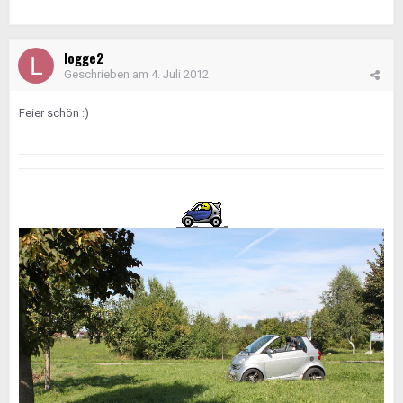
logge2
Geschrieben am
4. Juli 2012
Feier schön :)