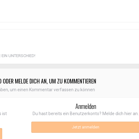
R EIN UNTERSCHIED!
O ODER MELDE DICH AN, UM ZU KOMMENTIEREN
aben, um einen Kommentar verfassen zu können
Anmelden
 ist
Du hast bereits ein Benutzerkonto? Melde dich hier an.
Jetzt anmelden