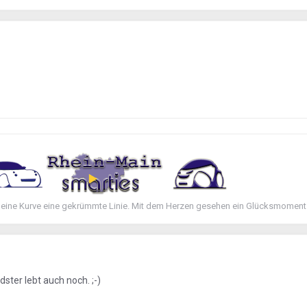
 eine Kurve eine gekrümmte Linie. Mit dem Herzen gesehen ein Glücksmoment
dster lebt auch noch. ;-)