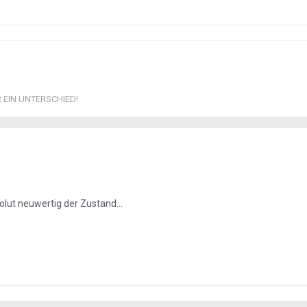
R EIN UNTERSCHIED!
olut neuwertig der Zustand...