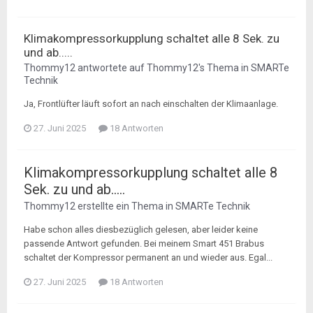
Klimakompressorkupplung schaltet alle 8 Sek. zu
und ab.....
Thommy12
antwortete auf
Thommy12
's Thema in
SMARTe
Technik
Ja, Frontlüfter läuft sofort an nach einschalten der Klimaanlage.
27. Juni 2025
18 Antworten
Klimakompressorkupplung schaltet alle 8
Sek. zu und ab.....
Thommy12
erstellte ein Thema in
SMARTe Technik
Habe schon alles diesbezüglich gelesen, aber leider keine
passende Antwort gefunden. Bei meinem Smart 451 Brabus
schaltet der Kompressor permanent an und wieder aus. Egal...
27. Juni 2025
18 Antworten