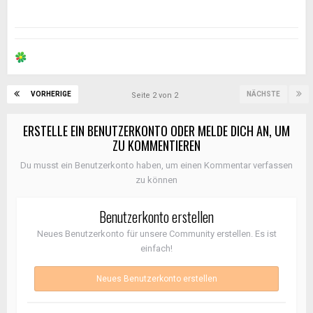
VORHERIGE
NÄCHSTE
Seite 2 von 2
ERSTELLE EIN BENUTZERKONTO ODER MELDE DICH AN, UM
ZU KOMMENTIEREN
Du musst ein Benutzerkonto haben, um einen Kommentar verfassen
zu können
Benutzerkonto erstellen
Neues Benutzerkonto für unsere Community erstellen. Es ist
einfach!
Neues Benutzerkonto erstellen