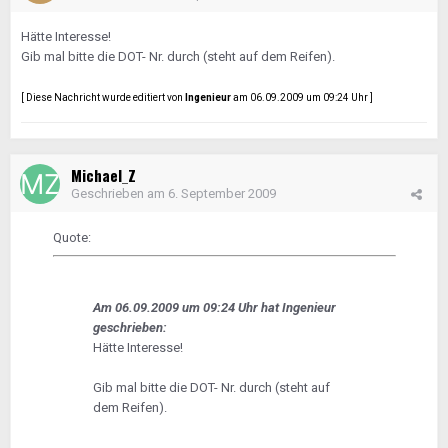
Hätte Interesse!
Gib mal bitte die DOT- Nr. durch (steht auf dem Reifen).
[ Diese Nachricht wurde editiert von
Ingenieur
am 06.09.2009 um 09:24 Uhr ]
Michael_Z
Geschrieben am
6. September 2009
Quote:
Am 06.09.2009 um 09:24 Uhr hat Ingenieur
geschrieben:
Hätte Interesse!
Gib mal bitte die DOT- Nr. durch (steht auf
dem Reifen).