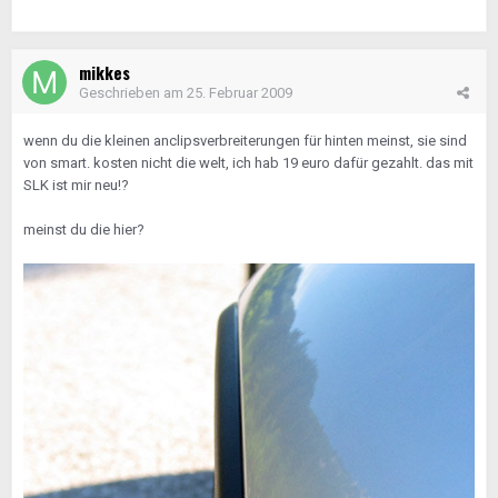
mikkes
Geschrieben am
25. Februar 2009
wenn du die kleinen anclipsverbreiterungen für hinten meinst, sie sind
von smart. kosten nicht die welt, ich hab 19 euro dafür gezahlt. das mit
SLK ist mir neu!?
meinst du die hier?