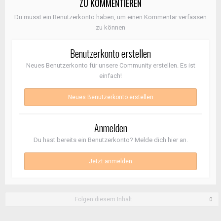
ZU KOMMENTIEREN
Du musst ein Benutzerkonto haben, um einen Kommentar verfassen
zu können
Benutzerkonto erstellen
Neues Benutzerkonto für unsere Community erstellen. Es ist
einfach!
Neues Benutzerkonto erstellen
Anmelden
Du hast bereits ein Benutzerkonto? Melde dich hier an.
Jetzt anmelden
Folgen diesem Inhalt
0