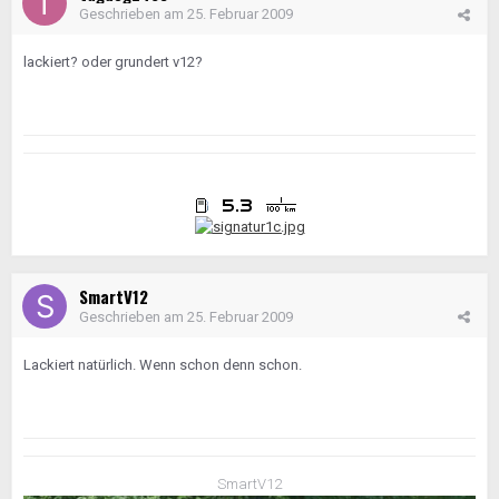
Geschrieben am
25. Februar 2009
lackiert? oder grundert v12?
SmartV12
Geschrieben am
25. Februar 2009
Lackiert natürlich. Wenn schon denn schon.
SmartV12