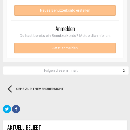
Neues Benutzerkonto erstellen
Anmelden
Du hast bereits ein Benutzerkonto? Melde dich hier an.
Jetzt anmelden
Folgen diesem Inhalt
2
GEHE ZUR THEMENÜBERSICHT
AKTUELL BELIEBT