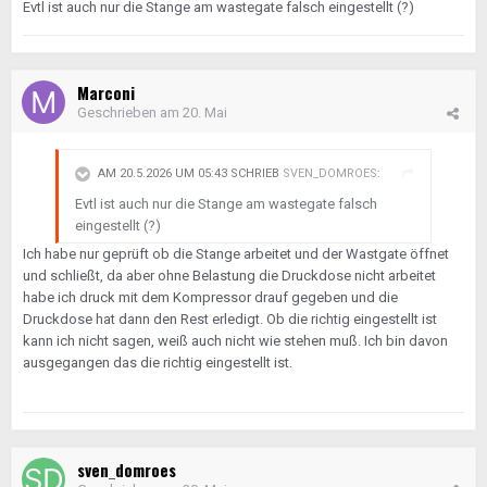
Evtl ist auch nur die Stange am wastegate falsch eingestellt (?)
Marconi
Geschrieben am
20. Mai
AM 20.5.2026 UM 05:43 SCHRIEB
SVEN_DOMROES
:
Evtl ist auch nur die Stange am wastegate falsch
eingestellt (?)
Ich habe nur geprüft ob die Stange arbeitet und der Wastgate öffnet
und schließt, da aber ohne Belastung die Druckdose nicht arbeitet
habe ich druck mit dem Kompressor drauf gegeben und die
Druckdose hat dann den Rest erledigt. Ob die richtig eingestellt ist
kann ich nicht sagen, weiß auch nicht wie stehen muß. Ich bin davon
ausgegangen das die richtig eingestellt ist.
sven_domroes