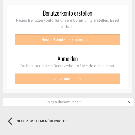
Benutzerkonto erstellen
Neues Benutzerkonto für unsere Community erstellen. Es ist
einfach!
Neues Benutzerkonto erstellen
Anmelden
Du hast bereits ein Benutzerkonto? Melde dich hier an.
Jetzt anmelden
Folgen diesem Inhalt
6
GEHE ZUR THEMENÜBERSICHT