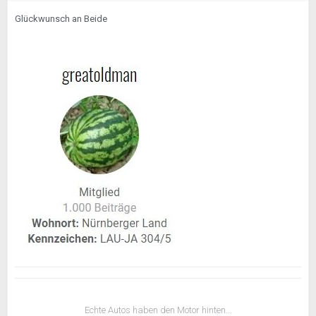
Glückwunsch an Beide
Echte Autos haben den Motor hinten...