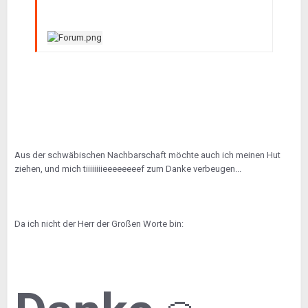
Aus der schwäbischen Nachbarschaft möchte auch ich meinen Hut
ziehen, und mich tiiiiiiiieeeeeeeef zum Danke verbeugen...
Da ich nicht der Herr der Großen Worte bin: