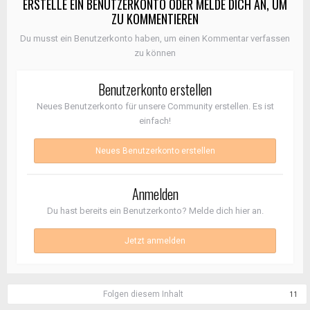
ERSTELLE EIN BENUTZERKONTO ODER MELDE DICH AN, UM
ZU KOMMENTIEREN
Du musst ein Benutzerkonto haben, um einen Kommentar verfassen
zu können
Benutzerkonto erstellen
Neues Benutzerkonto für unsere Community erstellen. Es ist
einfach!
Neues Benutzerkonto erstellen
Anmelden
Du hast bereits ein Benutzerkonto? Melde dich hier an.
Jetzt anmelden
Folgen diesem Inhalt
11