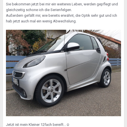
Sie bekommen jetzt bei mir ein weiteres Leben, werden gepflegt und
gleichzeitig schone ich die Serienfelgen.
Außerdem gefällt mir, wie bereits erwähnt, die Optik sehr gut und ich
hab jetzt auch mal ein wenig Abwechslung.
Jetzt ist mein Kleiner 12fach bereift...
☺️