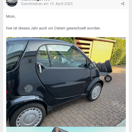
Geschrieben am
15. April 2025
Moin,
hier ist dieses Jahr auch vor Ostern gewechselt worden.