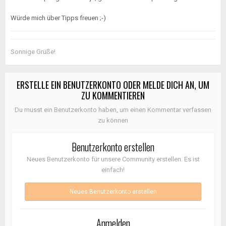
Würde mich über Tipps freuen ;-)
Sonnige Grüße!
ERSTELLE EIN BENUTZERKONTO ODER MELDE DICH AN, UM
ZU KOMMENTIEREN
Du musst ein Benutzerkonto haben, um einen Kommentar verfassen
zu können
Benutzerkonto erstellen
Neues Benutzerkonto für unsere Community erstellen. Es ist
einfach!
Neues Benutzerkonto erstellen
Anmelden