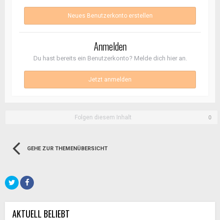
Neues Benutzerkonto erstellen
Anmelden
Du hast bereits ein Benutzerkonto? Melde dich hier an.
Jetzt anmelden
Folgen diesem Inhalt
0
GEHE ZUR THEMENÜBERSICHT
AKTUELL BELIEBT