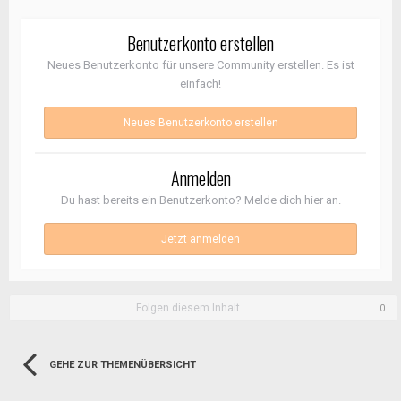
Benutzerkonto erstellen
Neues Benutzerkonto für unsere Community erstellen. Es ist
einfach!
Neues Benutzerkonto erstellen
Anmelden
Du hast bereits ein Benutzerkonto? Melde dich hier an.
Jetzt anmelden
Folgen diesem Inhalt
0
GEHE ZUR THEMENÜBERSICHT