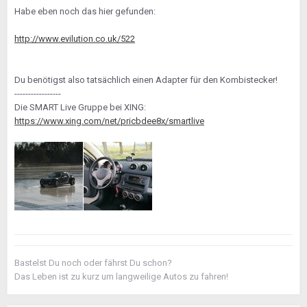
Habe eben noch das hier gefunden:
http://www.evilution.co.uk/522
Du benötigst also tatsächlich einen Adapter für den Kombistecker!
-----------------
Die SMART Live Gruppe bei XING:
https://www.xing.com/net/pricbdee8x/smartlive
Bastelst Du noch oder fährst Du schon?
Das Leben ist zu kurz um langweilige Autos zu fahren!