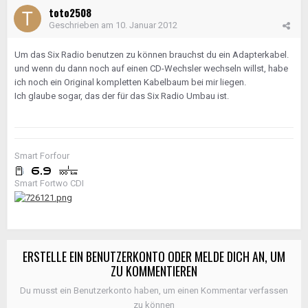
toto2508
Geschrieben am
10. Januar 2012
Um das Six Radio benutzen zu können brauchst du ein Adapterkabel.
und wenn du dann noch auf einen CD-Wechsler wechseln willst, habe
ich noch ein Original kompletten Kabelbaum bei mir liegen.
Ich glaube sogar, das der für das Six Radio Umbau ist.
Smart Forfour
Smart Fortwo CDI
ERSTELLE EIN BENUTZERKONTO ODER MELDE DICH AN, UM
ZU KOMMENTIEREN
Du musst ein Benutzerkonto haben, um einen Kommentar verfassen
zu können