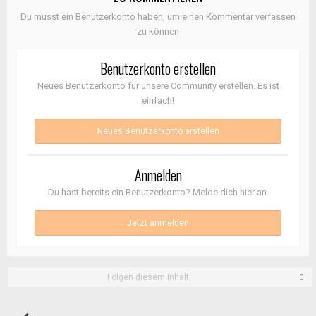
Du musst ein Benutzerkonto haben, um einen Kommentar verfassen
zu können
Benutzerkonto erstellen
Neues Benutzerkonto für unsere Community erstellen. Es ist
einfach!
Neues Benutzerkonto erstellen
Anmelden
Du hast bereits ein Benutzerkonto? Melde dich hier an.
Jetzt anmelden
Folgen diesem Inhalt
0