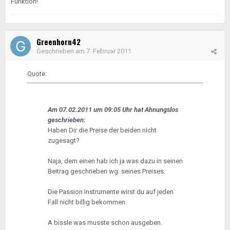
Funktion!
Greenhorn42
Geschrieben am
7. Februar 2011
Quote:
Am 07.02.2011 um 09:05 Uhr hat Ahnungslos
geschrieben:
Haben Dir die Preise der beiden nicht
zugesagt?
Naja, dem einen hab ich ja was dazu in seinen
Beitrag geschrieben wg. seines Preises.
Die Passion Instrumente wirst du auf jeden
Fall nicht billig bekommen.
A bissle was musste schon ausgeben.