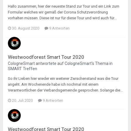
Hallo zusammen, hier der neueste Stand zur Tour und ein Link zum
Formular welches wir gemäß der Corona Schutzverordnung
vorhalten müssen. Diese ist nur für diese Tour und wird auch für...
30. August 2020
9 Antworten
Westwoodforest Smart Tour 2020
CologneSmart
antwortete auf
CologneSmart
's Thema in
SMART Treffen
So ihr Lieben hier wieder ein weiterer Zwischenstand was die Tour
angeht. Am Wochenende habe ich nochmal mit einem
Verantwortlichen der Verbandsgemeinde gesprochen. Solange die...
20. Juli 2020
9 Antworten
Westwoodforest Smart Tour 2020