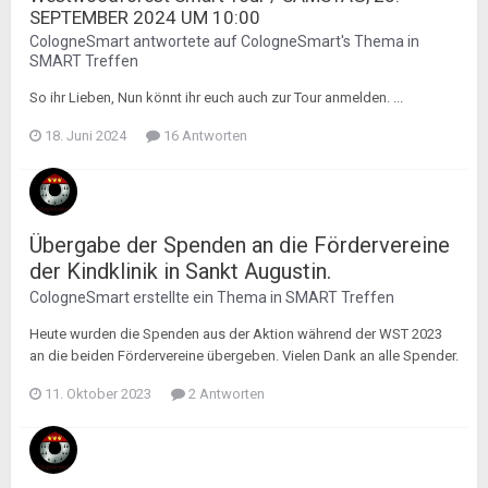
SEPTEMBER 2024 UM 10:00
CologneSmart
antwortete auf
CologneSmart
's Thema in
SMART Treffen
So ihr Lieben, Nun könnt ihr euch auch zur Tour anmelden. ...
18. Juni 2024
16 Antworten
Übergabe der Spenden an die Fördervereine
der Kindklinik in Sankt Augustin.
CologneSmart
erstellte ein Thema in
SMART Treffen
Heute wurden die Spenden aus der Aktion während der WST 2023
an die beiden Fördervereine übergeben. Vielen Dank an alle Spender.
11. Oktober 2023
2 Antworten