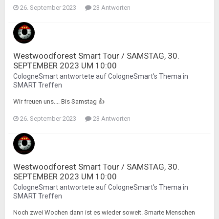
26. September 2023
23 Antworten
Westwoodforest Smart Tour / SAMSTAG, 30.
SEPTEMBER 2023 UM 10:00
CologneSmart
antwortete auf
CologneSmart
's Thema in
SMART Treffen
Wir freuen uns.... Bis Samstag 👍
26. September 2023
23 Antworten
Westwoodforest Smart Tour / SAMSTAG, 30.
SEPTEMBER 2023 UM 10:00
CologneSmart
antwortete auf
CologneSmart
's Thema in
SMART Treffen
Noch zwei Wochen dann ist es wieder soweit. Smarte Menschen