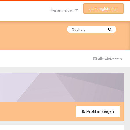
Jetzt registrieren
Hier anmelden
Alle Aktivitäten
Profil anzeigen