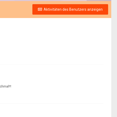
Aktivitäten des Benutzers anzeigen
chmal!!!