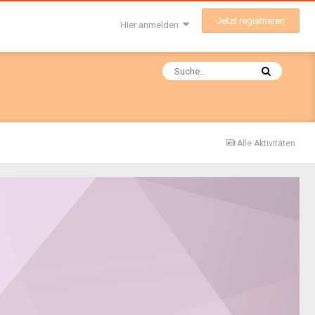
Jetzt registrieren
Hier anmelden
Alle Aktivitäten