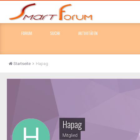
FORUM
SUCHE
AKTIVITÄTEN
Startseite
Hapag
Hapag
Mitglied