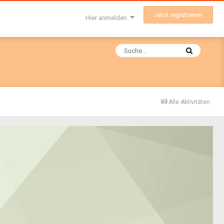
Jetzt registrieren
Hier anmelden
Alle Aktivitäten