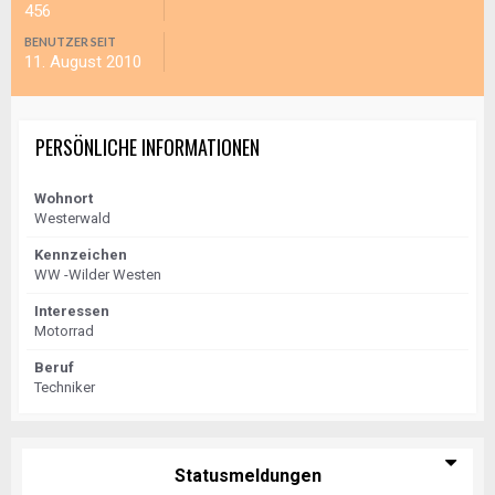
456
BENUTZER SEIT
11. August 2010
PERSÖNLICHE INFORMATIONEN
Wohnort
Westerwald
Kennzeichen
WW -Wilder Westen
Interessen
Motorrad
Beruf
Techniker
Statusmeldungen