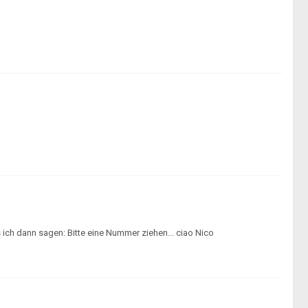
ich dann sagen: Bitte eine Nummer ziehen... ciao Nico