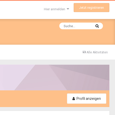
Jetzt registrieren
Hier anmelden
Alle Aktivitäten
Profil anzeigen