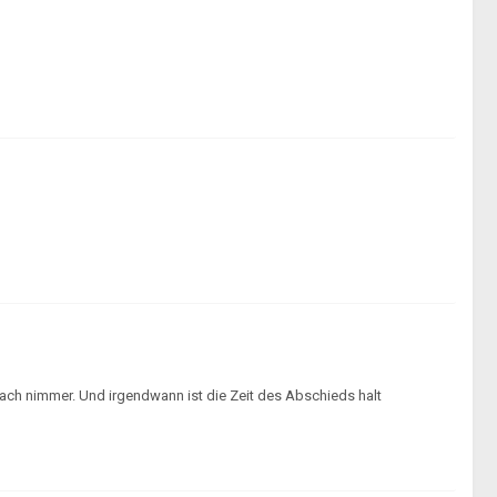
ach nimmer. Und irgendwann ist die Zeit des Abschieds halt