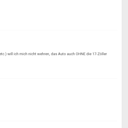
c.) will ich mich nicht wehren, das Auto auch OHNE die 17-Zöller