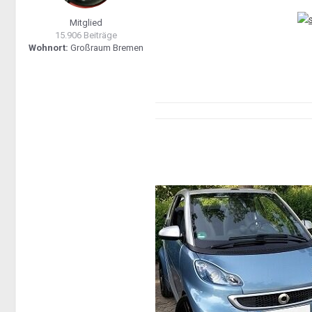
Mitglied
15.906 Beiträge
Wohnort:
Großraum Bremen