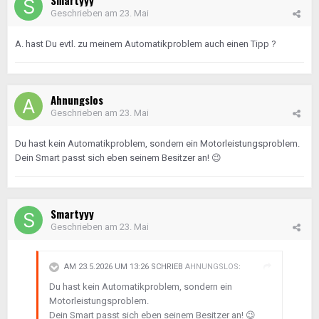
Smartyyy
Geschrieben am
23. Mai
A. hast Du evtl. zu meinem Automatikproblem auch einen Tipp ?
Ahnungslos
Geschrieben am
23. Mai
Du hast kein Automatikproblem, sondern ein Motorleistungsproblem.
Dein Smart passt sich eben seinem Besitzer an!
😉
Smartyyy
Geschrieben am
23. Mai
AM 23.5.2026 UM 13:26 SCHRIEB
AHNUNGSLOS
:
Du hast kein Automatikproblem, sondern ein
Motorleistungsproblem.
Dein Smart passt sich eben seinem Besitzer an!
😉