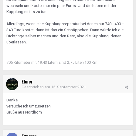
wechseln und kosten nur ein paar Euros. Und die haben mit der
Kupplung nichts zu tun.
Allerdings, wenn eine Kupplungsreparatur bei denen nur 740 - 400 =
340 Euro kostet, dann ist das ein Schnäppchen. Dann würde ich die
Dichtringe selber machen und den Rest, also die Kupplung, denen
überlassen.
705 Kilometer mit 19,43 Litern sind 2,75 Liter/100 Km.
Ebner
Geschrieben am
15. September 2021
Danke,
versuche ich umzusetzen,
Grüße aus Nordhorn