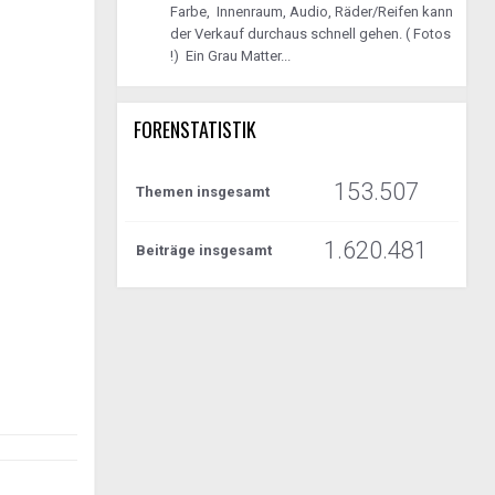
Farbe, Innenraum, Audio, Räder/Reifen kann
der Verkauf durchaus schnell gehen. ( Fotos
!) Ein Grau Matter...
FORENSTATISTIK
153.507
Themen insgesamt
1.620.481
Beiträge insgesamt