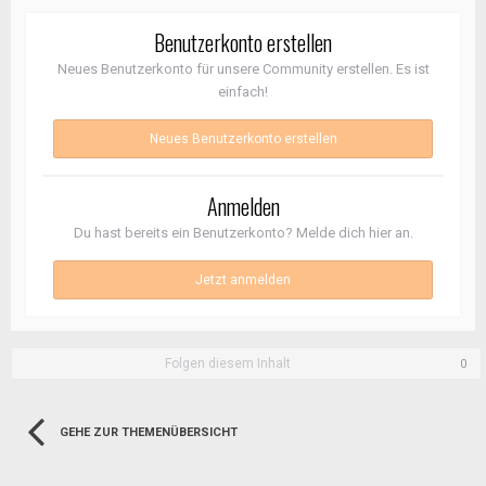
Benutzerkonto erstellen
Neues Benutzerkonto für unsere Community erstellen. Es ist
einfach!
Neues Benutzerkonto erstellen
Anmelden
Du hast bereits ein Benutzerkonto? Melde dich hier an.
Jetzt anmelden
Folgen diesem Inhalt
0
GEHE ZUR THEMENÜBERSICHT