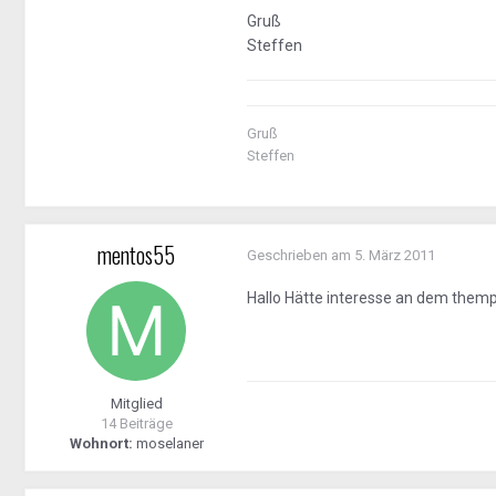
Gruß
Steffen
Gruß
Steffen
mentos55
Geschrieben am
5. März 2011
Hallo Hätte interesse an dem thempo
Mitglied
14 Beiträge
Wohnort:
moselaner