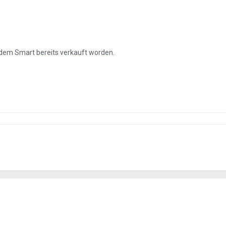
t dem Smart bereits verkauft worden.