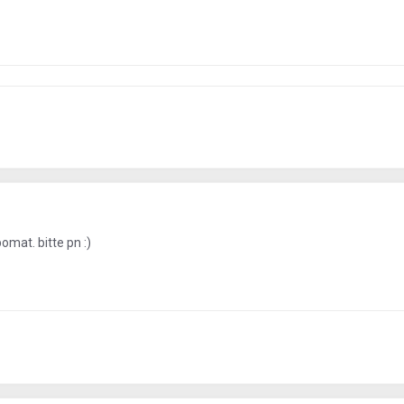
mat. bitte pn :)