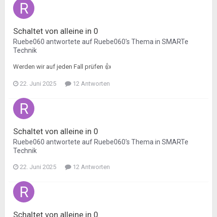
Schaltet von alleine in 0
Ruebe060
antwortete auf
Ruebe060
's Thema in
SMARTe
Technik
Werden wir auf jeden Fall prüfen 👍
22. Juni 2025
12 Antworten
Schaltet von alleine in 0
Ruebe060
antwortete auf
Ruebe060
's Thema in
SMARTe
Technik
22. Juni 2025
12 Antworten
Schaltet von alleine in 0