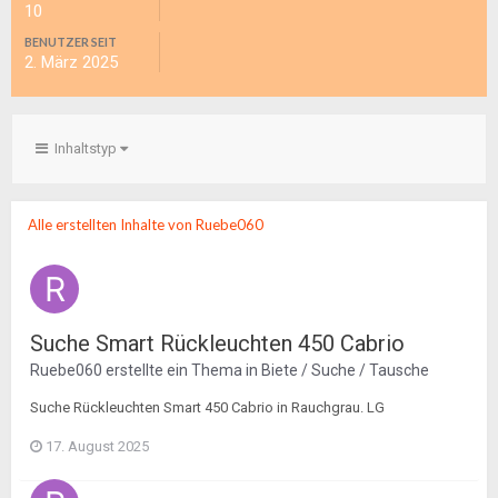
10
BENUTZER SEIT
2. März 2025
Inhaltstyp
Alle erstellten Inhalte von Ruebe060
Suche Smart Rückleuchten 450 Cabrio
Ruebe060
erstellte ein Thema in
Biete / Suche / Tausche
Suche Rückleuchten Smart 450 Cabrio in Rauchgrau. LG
17. August 2025