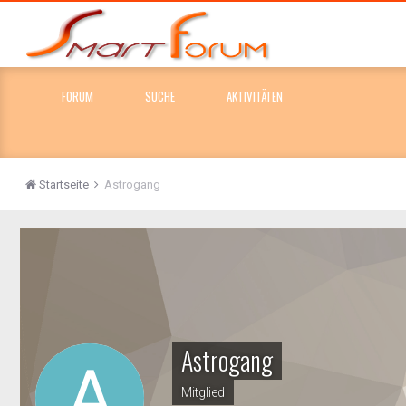
FORUM
SUCHE
AKTIVITÄTEN
Startseite
Astrogang
Astrogang
Mitglied