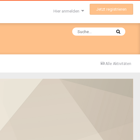
Jetzt registrieren
Hier anmelden
Alle Aktivitäten