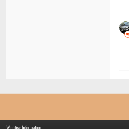
Wichtige Information