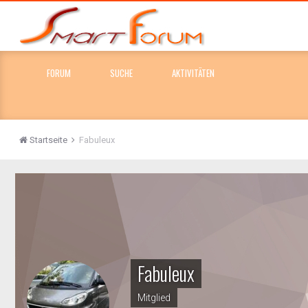
FORUM
SUCHE
AKTIVITÄTEN
Startseite
Fabuleux
Fabuleux
Mitglied