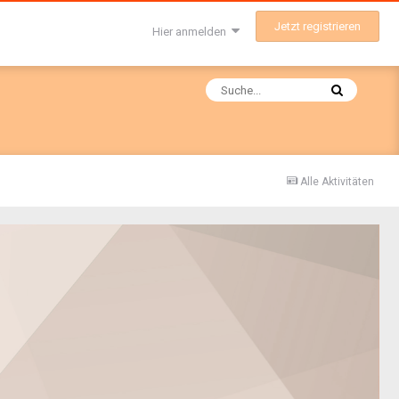
Jetzt registrieren
Hier anmelden
Alle Aktivitäten