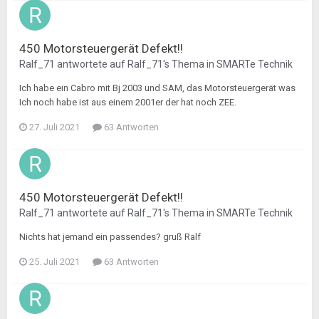
450 Motorsteuergerät Defekt!!
Ralf_71
antwortete auf
Ralf_71
's Thema in
SMARTe Technik
Ich habe ein Cabro mit Bj 2003 und SAM, das Motorsteuergerät was
Ich noch habe ist aus einem 2001er der hat noch ZEE.
27. Juli 2021
63 Antworten
450 Motorsteuergerät Defekt!!
Ralf_71
antwortete auf
Ralf_71
's Thema in
SMARTe Technik
Nichts hat jemand ein passendes? gruß Ralf
25. Juli 2021
63 Antworten