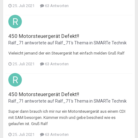
25. Juli 2021
63 Antworten
450 Motorsteuergerät Defekt!!
Ralf_71
antwortete auf
Ralf_71
's Thema in
SMARTe Technik
Vieleicht jemand der ein Steuergerät hat einfach melden Gruß Ralf
25. Juli 2021
63 Antworten
450 Motorsteuergerät Defekt!!
Ralf_71
antwortete auf
Ralf_71
's Thema in
SMARTe Technik
Super dann brauch ich mir nur ein Motorsteuergerät aus einem CDI
mit SAM besorgen. Kümmer mich und gebe bescheid wie es
gelaufen ist. Gruß Ralf
25. Juli 2021
63 Antworten