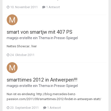
10. November 2011
1 Antwort
smart von smartjw mit 407 PS
magejo
erstellte ein Thema in
Presse-Spiegel
Nettes Showcar.. hier
24. Oktober 2011
smarttimes 2012 in Antwerpen!!!
magejo
erstellte ein Thema in
Presse-Spiegel
Nun ist es eindeutig: http://blog.mercedes-benz-
passion.com/2011/09/smarttimes-2012-findet-in-antwerpen-statt/
23. September 2011
1 Antwort