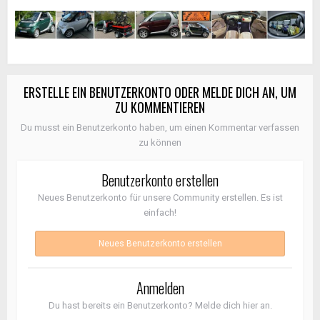
ERSTELLE EIN BENUTZERKONTO ODER MELDE DICH AN, UM
ZU KOMMENTIEREN
Du musst ein Benutzerkonto haben, um einen Kommentar verfassen
zu können
Benutzerkonto erstellen
Neues Benutzerkonto für unsere Community erstellen. Es ist
einfach!
Neues Benutzerkonto erstellen
Anmelden
Du hast bereits ein Benutzerkonto? Melde dich hier an.