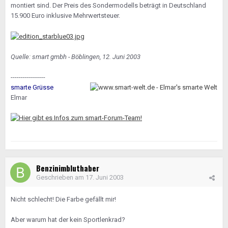
montiert sind. Der Preis des Sondermodells beträgt in Deutschland
15.900 Euro inklusive Mehrwertsteuer.
Quelle: smart gmbh - Böblingen, 12. Juni 2003
-----------------
smarte Grüsse
Elmar
Benzinimbluthaber
Geschrieben am
17. Juni 2003
Nicht schlecht! Die Farbe gefällt mir!
Aber warum hat der kein Sportlenkrad?