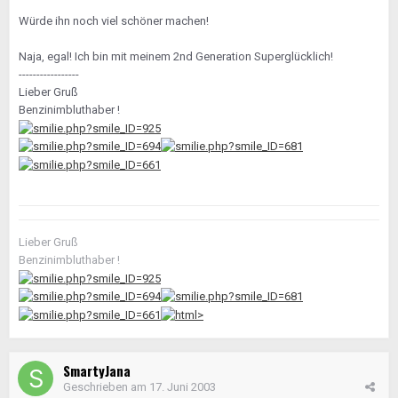
Würde ihn noch viel schöner machen!
Naja, egal! Ich bin mit meinem 2nd Generation Superglücklich!
-----------------
Lieber Gruß
Benzinimbluthaber !
Lieber Gruß
Benzinimbluthaber !
SmartyJana
Geschrieben am
17. Juni 2003