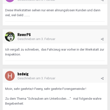
Diese Werkstätten sehen nur einen ahnungslosen Kunden und dann
viel, viel Geld ........
RoverP6
Geschrieben am
3. Februar
Ich vergaß zu schreiben, das Fahrzeug war vorher in der Werkstatt zur
Inspektion.
hedwig
Geschrieben am
3. Februar
Moin, sehr geehrte/r Feeny, sehr geehrte Forengemeinde !
Zu dem Thema "Schrauben am Unterboden....." mal folgende wahre
Begebenheit: