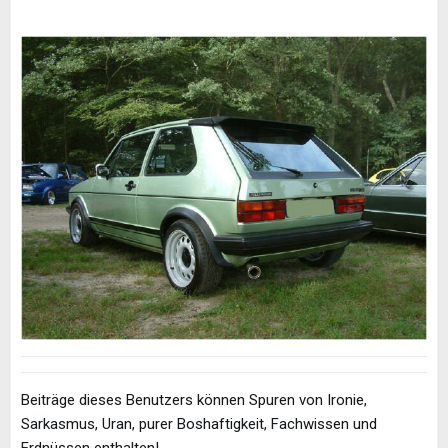
Beiträge dieses Benutzers können Spuren von Ironie,
Sarkasmus, Uran, purer Boshaftigkeit, Fachwissen und
Erdnüssen enthalten!