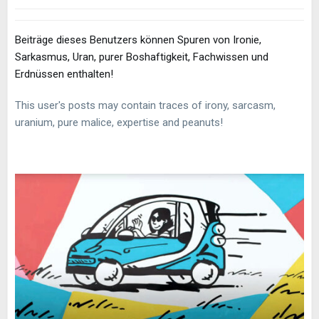
Beiträge dieses Benutzers können Spuren von Ironie,
Sarkasmus, Uran, purer Boshaftigkeit, Fachwissen und
Erdnüssen enthalten!
This user's posts may contain traces of irony, sarcasm,
uranium, pure malice, expertise and peanuts!