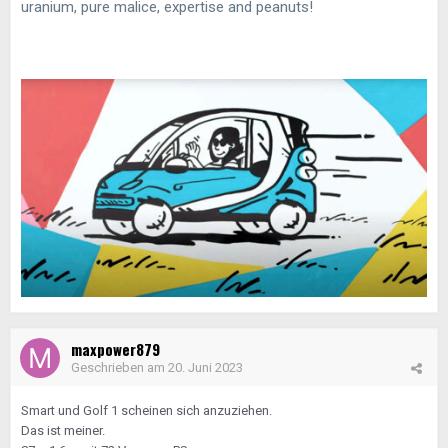
uranium, pure malice, expertise and peanuts!
maxpower879
Geschrieben am
20. Juni 2023
Smart und Golf 1 scheinen sich anzuziehen.
Das ist meiner.