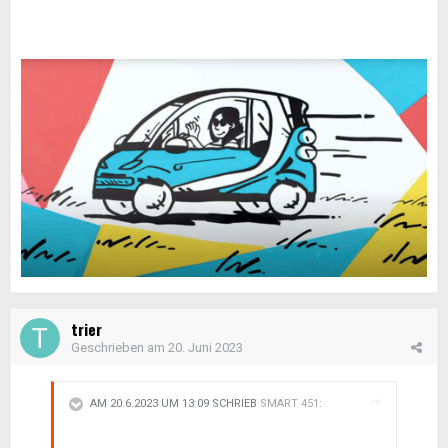
trier
Geschrieben am
20. Juni 2023
AM 20.6.2023 UM 13:09 SCHRIEB
SMART 451
: