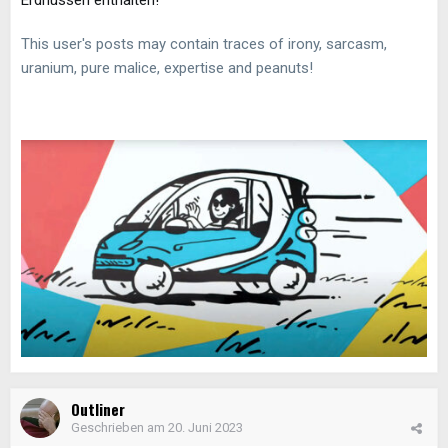
This user's posts may contain traces of irony, sarcasm,
uranium, pure malice, expertise and peanuts!
Outliner
Geschrieben am
20. Juni 2023