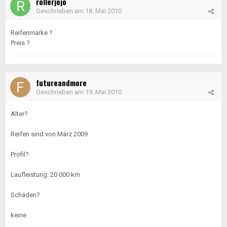
rollerjojo
Geschrieben am
18. Mai 2010
Reifenmarke ?
Preis ?
futureandmore
Geschrieben am
19. Mai 2010
Alter?
Reifen sind von März 2009
Profil?
Laufleistung: 20 000 km
Schäden?
keine