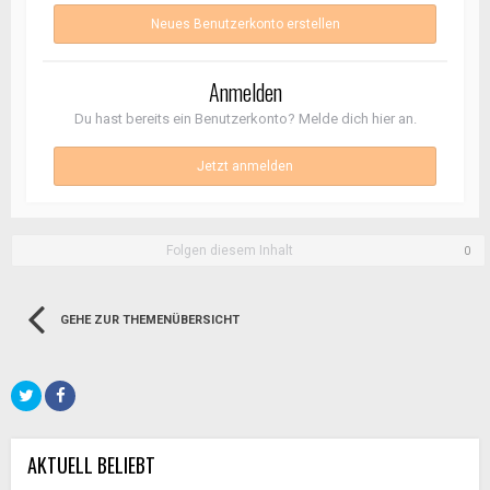
Neues Benutzerkonto erstellen
Anmelden
Du hast bereits ein Benutzerkonto? Melde dich hier an.
Jetzt anmelden
Folgen diesem Inhalt
0
GEHE ZUR THEMENÜBERSICHT
AKTUELL BELIEBT