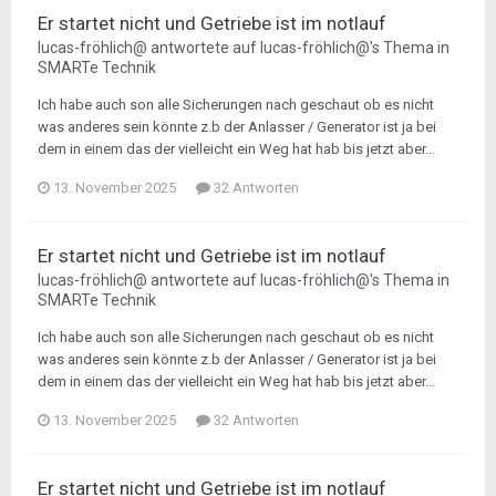
Er startet nicht und Getriebe ist im notlauf
lucas-fröhlich@
antwortete auf
lucas-fröhlich@
's Thema in
SMARTe Technik
Ich habe auch son alle Sicherungen nach geschaut ob es nicht
was anderes sein könnte z.b der Anlasser / Generator ist ja bei
dem in einem das der vielleicht ein Weg hat hab bis jetzt aber...
13. November 2025
32 Antworten
Er startet nicht und Getriebe ist im notlauf
lucas-fröhlich@
antwortete auf
lucas-fröhlich@
's Thema in
SMARTe Technik
Ich habe auch son alle Sicherungen nach geschaut ob es nicht
was anderes sein könnte z.b der Anlasser / Generator ist ja bei
dem in einem das der vielleicht ein Weg hat hab bis jetzt aber...
13. November 2025
32 Antworten
Er startet nicht und Getriebe ist im notlauf