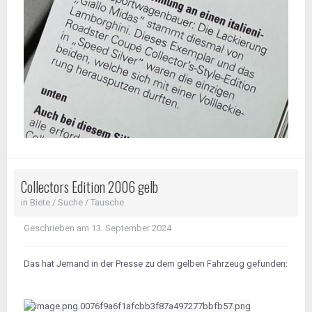
Collectors Edition 2006 gelb
in
Biete / Suche / Tausche
Geschrieben am
13. September 2024
Das hat Jemand in der Presse zu dem gelben Fahrzeug gefunden: