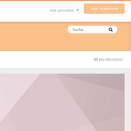
Jetzt registrieren
Hier anmelden
Alle Aktivitäten