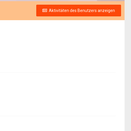
Aktivitäten des Benutzers anzeigen