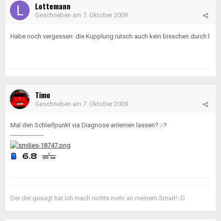
Lottemann
Geschrieben am
7. Oktober 2009
Habe noch vergessen: die Kupplung rutsch auch kein bisschen durch1
Timo
Geschrieben am
7. Oktober 2009
Mal den Schleifpunkt via Diagnose anlernen lassen? :-?
-----------------
Der der gesagt hat ich mach nichts mehr an meinem Smart!:-D