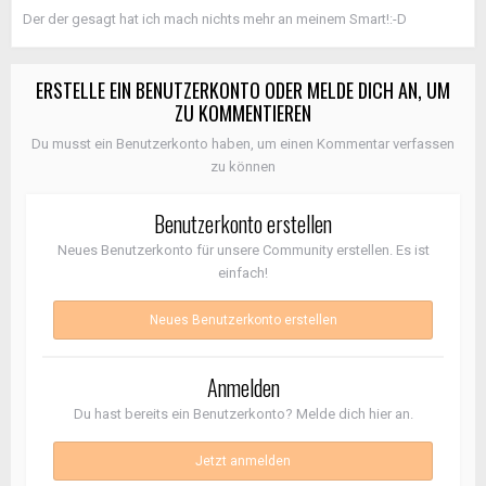
Der der gesagt hat ich mach nichts mehr an meinem Smart!:-D
ERSTELLE EIN BENUTZERKONTO ODER MELDE DICH AN, UM
ZU KOMMENTIEREN
Du musst ein Benutzerkonto haben, um einen Kommentar verfassen
zu können
Benutzerkonto erstellen
Neues Benutzerkonto für unsere Community erstellen. Es ist
einfach!
Neues Benutzerkonto erstellen
Anmelden
Du hast bereits ein Benutzerkonto? Melde dich hier an.
Jetzt anmelden