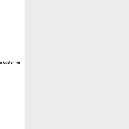
kostenfrei