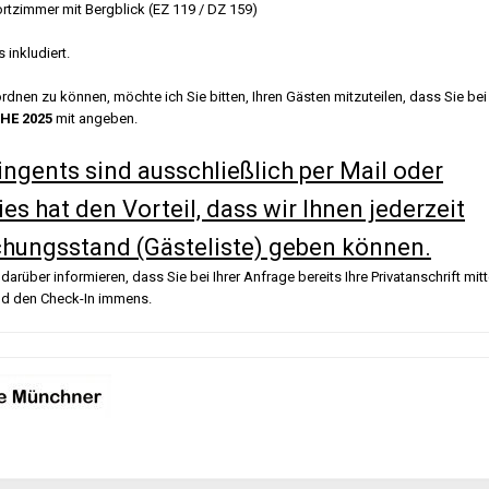
rgblick (EZ 119 / DZ 159)
 inkludiert.
dnen zu können, möchte ich Sie bitten, Ihren Gästen mitzuteilen, dass Sie bei
HE 2025
mit angeben.
ngents sind ausschließlich per Mail oder
es hat den Vorteil, dass wir Ihnen jederzeit
hungsstand (Gästeliste) geben können.
darüber informieren, dass Sie bei Ihrer Anfrage bereits Ihre Privatanschrift mitt
d den Check-In immens.