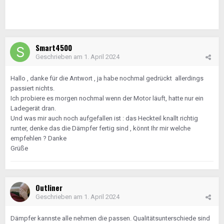
Smart4500
Geschrieben am
1. April 2024
Hallo , danke für die Antwort , ja habe nochmal gedrückt allerdings
passiert nichts.
Ich probiere es morgen nochmal wenn der Motor läuft, hatte nur ein
Ladegerät dran.
Und was mir auch noch aufgefallen ist : das Heckteil knallt richtig
runter, denke das die Dämpfer fertig sind , könnt Ihr mir welche
empfehlen ? Danke
Grüße
Outliner
Geschrieben am
1. April 2024
Dämpfer kannste alle nehmen die passen. Qualitätsunterschiede sind