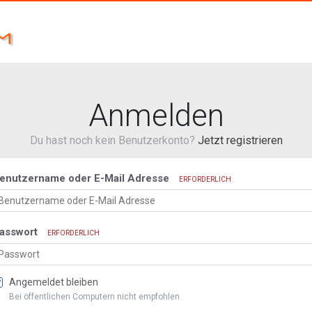
Anmelden
Du hast noch kein Benutzerkonto?
Jetzt registrieren
enutzername oder E-Mail Adresse
ERFORDERLICH
asswort
ERFORDERLICH
Angemeldet bleiben
Bei öffentlichen Computern nicht empfohlen