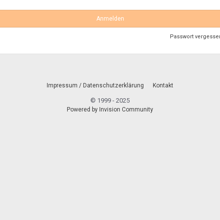
Anmelden
Passwort vergesse
Impressum / Datenschutzerklärung
Kontakt
© 1999 - 2025
Powered by Invision Community